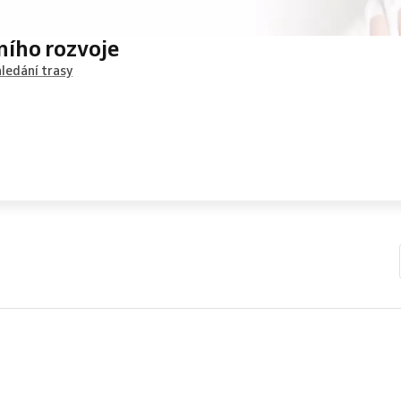
ního rozvoje
ledání trasy