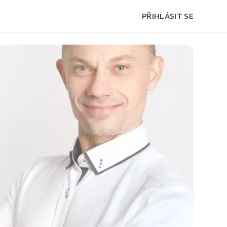
PŘIHLÁSIT SE